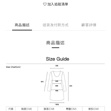
加入追蹤清單
商品描述
送貨及付款方式
顧客評價
商品描述