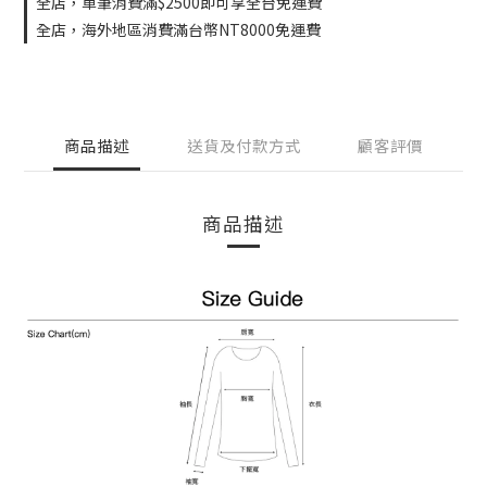
全店，單筆消費滿$2500即可享全台免運費
全店，海外地區消費滿台幣NT8000免運費
商品描述
送貨及付款方式
顧客評價
商品描述