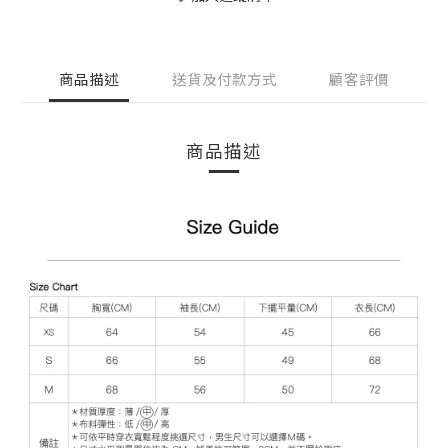
商品描述
送貨及付款方式
顧客評價
商品描述