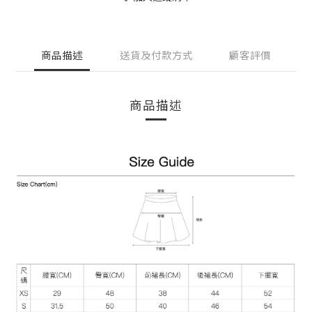
商品描述
送貨及付款方式
顧客評價
商品描述