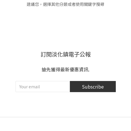
建議您，選擇其他分類或者使用關鍵字搜尋
訂閱淡化鎮電子公報
搶先獲得最新優惠資訊.
Subscribe