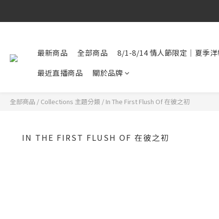
最新商品
全部商品
8/1-8/14 情人節限定｜夏季
最近直播商品
關於品牌
全部商品
/
Collections 主題分類
/
In The First Flush Of 在彼之初
IN THE FIRST FLUSH OF 在彼之初