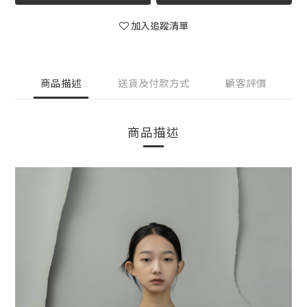
加入追蹤清單
商品描述
送貨及付款方式
顧客評價
商品描述